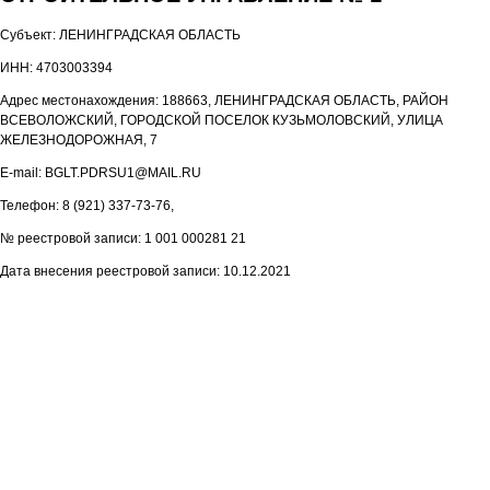
Субъект: ЛЕНИНГРАДСКАЯ ОБЛАСТЬ
ИНН: 4703003394
Адрес местонахождения: 188663, ЛЕНИНГРАДСКАЯ ОБЛАСТЬ, РАЙОН
ВСЕВОЛОЖСКИЙ, ГОРОДСКОЙ ПОСЕЛОК КУЗЬМОЛОВСКИЙ, УЛИЦА
ЖЕЛЕЗНОДОРОЖНАЯ, 7
E-mail: BGLT.PDRSU1@MAIL.RU
Телефон: 8 (921) 337-73-76,
№ реестровой записи: 1 001 000281 21
Дата внесения реестровой записи: 10.12.2021