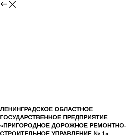
ЛЕНИНГРАДСКОЕ ОБЛАСТНОЕ
ГОСУДАРСТВЕННОЕ ПРЕДПРИЯТИЕ
«ПРИГОРОДНОЕ ДОРОЖНОЕ РЕМОНТНО-
СТРОИТЕЛЬНОЕ УПРАВЛЕНИЕ № 1»