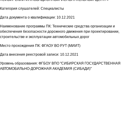
Категория слушателей: Специалисты
Дата документа о квалификации: 10.12.2021
Наименование программы ПК: Технические средства организации и
обеспечения безопасности дорожного движения при проектировании,
строительстве и эксплуатации автомобильных дорог
Место прохождения ПК: ФГАОУ ВО РУТ (МИИТ)
Дата внесения реестровой записи: 10.12.2021
Уровень образования: ФГБОУ ВПО "СИБИРСКАЯ ГОСУДАРСТВЕННАЯ
АВТОМОБИЛЬНО-ДОРОЖНАЯ АКАДЕМИЯ (СИБАДИ)"