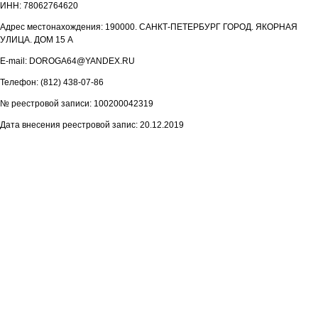
ИНН: 78062764620
Адрес местонахождения: 190000. САНКТ-ПЕТЕРБУРГ ГОРОД. ЯКОРНАЯ
УЛИЦА. ДОМ 15 А
E-mail: DOROGA64@YANDEX.RU
Телефон: (812) 438-07-86
№ реестровой записи: 100200042319
Дата внесения реестровой запис: 20.12.2019