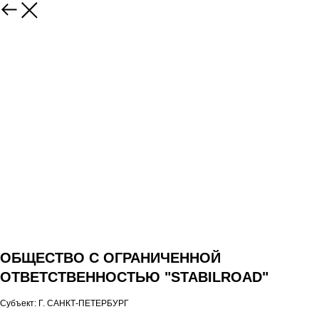
ОБЩЕСТВО С ОГРАНИЧЕННОЙ
ОТВЕТСТВЕННОСТЬЮ "STABILROAD"
Субъект: Г. САНКТ-ПЕТЕРБУРГ