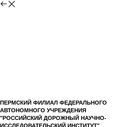
ПЕРМСКИЙ ФИЛИАЛ ФЕДЕРАЛЬНОГО
АВТОНОМНОГО УЧРЕЖДЕНИЯ
"РОССИЙСКИЙ ДОРОЖНЫЙ НАУЧНО-
ИССЛЕДОВАТЕЛЬСКИЙ ИНСТИТУТ"