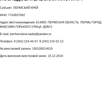
Субъект: ПЕРМСКИЙ КРАЙ
ИНН: 7743937082
Адрес местонахождения: 614000. ПЕРМСКАЯ ОБЛАСТЬ. ПЕРМЬ ГОРОД.
МАКСИМА ГОРЬКОГО УЛИЦА. ДОМ 5
E-mail: pechenckina.nadia@yandex.ru
Телефон: 8 (342) 224-44-57. 8 (342) 215-52-12
№ реестровой записи: 100100014619
Дата внесения реестровой запис: 15.12.2019