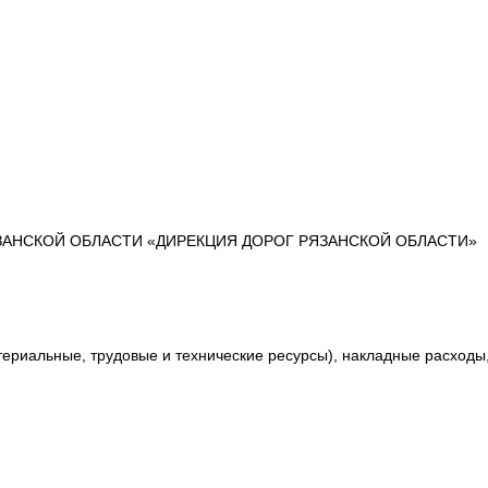
ЯЗАНСКОЙ ОБЛАСТИ «ДИРЕКЦИЯ ДОРОГ РЯЗАНСКОЙ ОБЛАСТИ»
риальные, трудовые и технические ресурсы), накладные расходы,