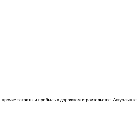
 прочие затраты и прибыль в дорожном строительстве. Актуальные