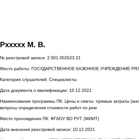
Рxxxxx М. В.
№ реестровой записи: 2 001 002623 21
Место работы: ГОСУДАРСТВЕННОЕ КАЗЕННОЕ УЧРЕЖДЕНИЕ Р
Категория слушателей: Специалисты
Дата документа о квалификации: 10.12.2021
Наименование программы ПК: Цены и сметы: прямые затраты (мате
вопросы определения стоимости работ по рем
Место прохождения ПК: ФГАОУ ВО РУТ (МИИТ)
Дата внесения реестровой записи: 10.12.2021