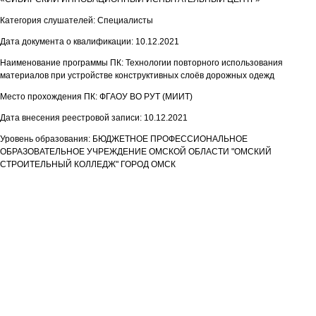
Категория слушателей: Специалисты
Дата документа о квалификации: 10.12.2021
Наименование программы ПК: Технологии повторного использования
материалов при устройстве конструктивных слоёв дорожных одежд
Место прохождения ПК: ФГАОУ ВО РУТ (МИИТ)
Дата внесения реестровой записи: 10.12.2021
Уровень образования: БЮДЖЕТНОЕ ПРОФЕССИОНАЛЬНОЕ
ОБРАЗОВАТЕЛЬНОЕ УЧРЕЖДЕНИЕ ОМСКОЙ ОБЛАСТИ "ОМСКИЙ
СТРОИТЕЛЬНЫЙ КОЛЛЕДЖ" ГОРОД ОМСК