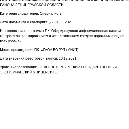
РАЙОНА ЛЕНИНГРАДСКОЙ ОБЛАСТИ
Категория слушателей: Специалисты
Дата документа о квалификации: 30.11.2021
Наименование программы ПК: Общедоступная информационная система
контроля за формированием и использованием средств дорожных фондов
всех уровней
Место прохождения ПК: ФГАОУ ВО РУТ (МИИТ)
Дата внесения реестровой записи: 10.12.2021
Уровень образования: САНКТ-ПЕТЕРБУРГСКИЙ ГОСУДАРСТВЕННЫЙ
ЭКОНОМИЧЕСКИЙ УНИВЕРСИТЕТ