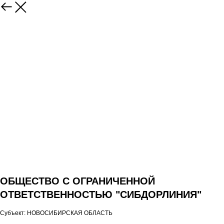
ОБЩЕСТВО С ОГРАНИЧЕННОЙ
ОТВЕТСТВЕННОСТЬЮ "СИБДОРЛИНИЯ"
Субъект: НОВОСИБИРСКАЯ ОБЛАСТЬ