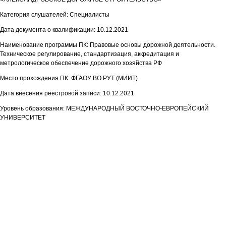
Категория слушателей: Специалисты
Дата документа о квалификации: 10.12.2021
Наименование программы ПК: Правовые основы дорожной деятельности.
Техническое регулирование, стандартизация, аккредитация и
метрологическое обеспечение дорожного хозяйства РФ
Место прохождения ПК: ФГАОУ ВО РУТ (МИИТ)
Дата внесения реестровой записи: 10.12.2021
Уровень образования: МЕЖДУНАРОДНЫЙ ВОСТОЧНО-ЕВРОПЕЙСКИЙ
УНИВЕРСИТЕТ