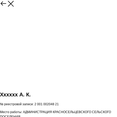
Хxxxxx А. К.
№ реестровой записи: 2 001 002048 21
Место работы: АДМИНИСТРАЦИЯ КРАСНОСЕЛЬЦЕВСКОГО СЕЛЬСКОГО
ПОСЕЛЕНИЯ