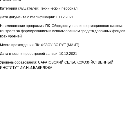
Категория слушателей: Технический персонал
Дата документа о квалификации: 10.12.2021
Наименование программы ПК: Общедоступная информационная система
контроля за формированием и использованием средств дорожных фондов
всех уровней
Место прохождения ПК: ФГАОУ ВО РУТ (МИИТ)
Дата внесения реестровой записи: 10.12.2021
Уровень образования: САРАТОВСКИЙ СЕЛЬСКОХОЗЯЙСТВЕННЫЙ
ИНСТИТУТ ИМ.Н.И.ВАВИЛОВА