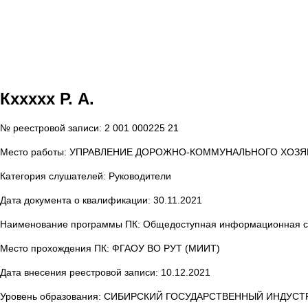
Кxxxxx Р. А.
№ реестровой записи: 2 001 000225 21
Место работы: УПРАВЛЕНИЕ ДОРОЖНО-КОММУНАЛЬНОГО ХОЗ
Категория слушателей: Руководители
Дата документа о квалификации: 30.11.2021
Наименование программы ПК: Общедоступная информационная си
Место прохождения ПК: ФГАОУ ВО РУТ (МИИТ)
Дата внесения реестровой записи: 10.12.2021
Уровень образования: СИБИРСКИЙ ГОСУДАРСТВЕННЫЙ ИНДУ