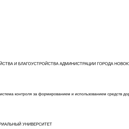
ЯЙСТВА И БЛАГОУСТРОЙСТВА АДМИНИСТРАЦИИ ГОРОДА НОВОК
стема контроля за формированием и использованием средств до
СТРИАЛЬНЫЙ УНИВЕРСИТЕТ