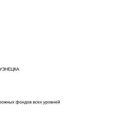
УЗНЕЦКА
рожных фондов всех уровней